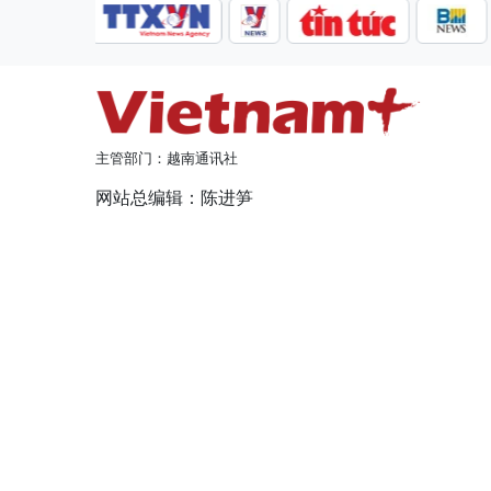
主管部门：越南通讯社
网站总编辑：陈进笋