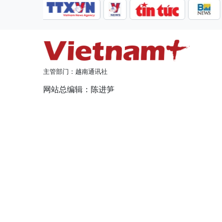
主管部门：越南通讯社
网站总编辑：陈进笋