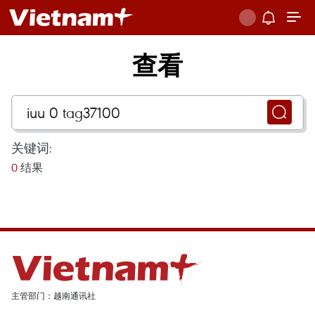
查看
关键词:
0
结果
主管部门：越南通讯社