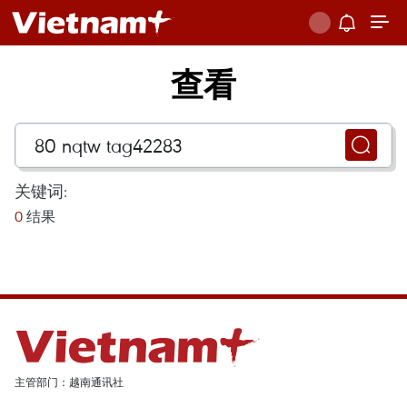
查看
关键词:
0
结果
主管部门：越南通讯社