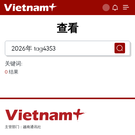
查看
关键词:
0
结果
主管部门：越南通讯社