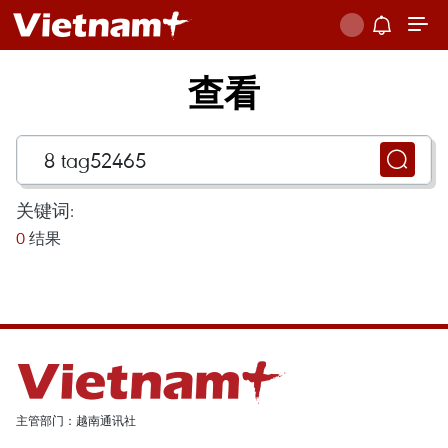
查看
关键词:
0
结果
主管部门：越南通讯社