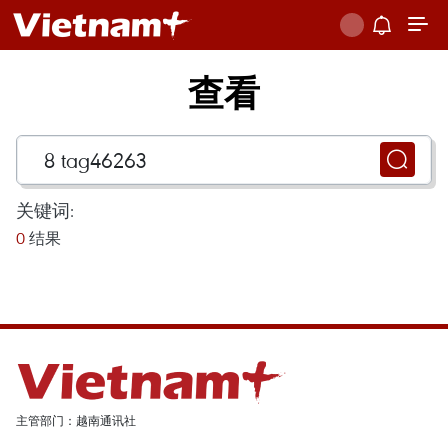
查看
关键词:
0
结果
主管部门：越南通讯社