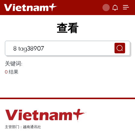
查看
关键词:
0
结果
主管部门：越南通讯社