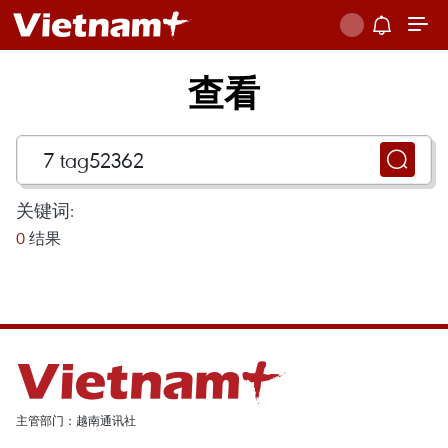
查看
关键词:
0
结果
主管部门：越南通讯社