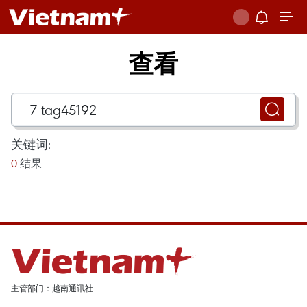
查看
关键词:
0
结果
主管部门：越南通讯社