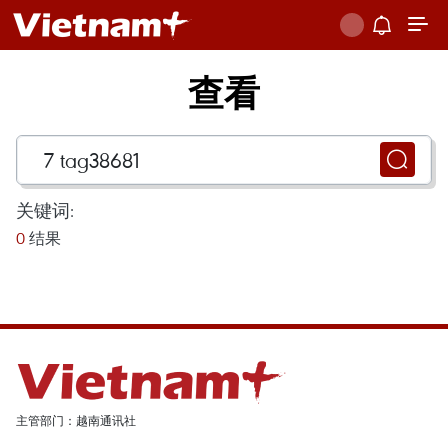
查看
关键词:
0
结果
主管部门：越南通讯社