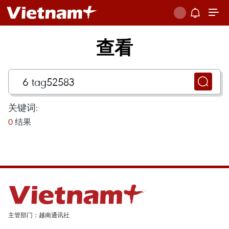
查看
关键词:
0
结果
主管部门：越南通讯社