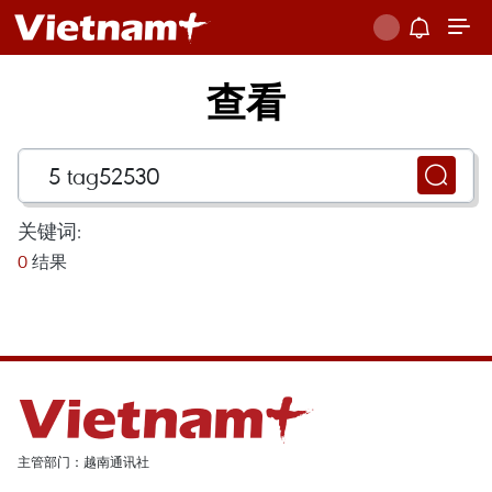
查看
关键词:
0
结果
主管部门：越南通讯社