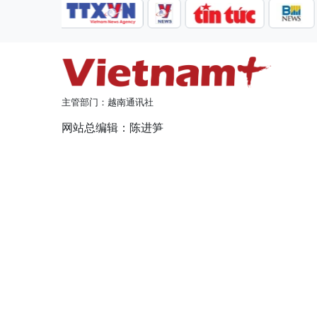
主管部门：越南通讯社
网站总编辑：陈进笋