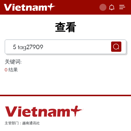
查看
关键词:
0
结果
主管部门：越南通讯社