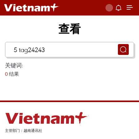
查看
关键词:
0
结果
主管部门：越南通讯社