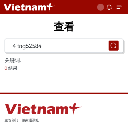
查看
关键词:
0
结果
主管部门：越南通讯社