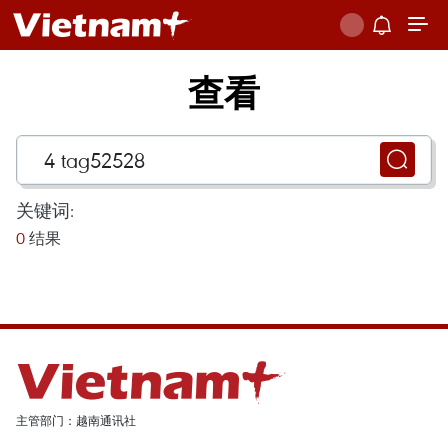
查看
关键词:
0
结果
主管部门：越南通讯社