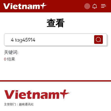
查看
关键词:
0
结果
主管部门：越南通讯社