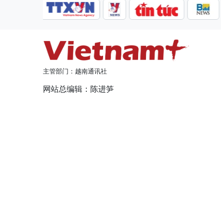
主管部门：越南通讯社
网站总编辑：陈进笋