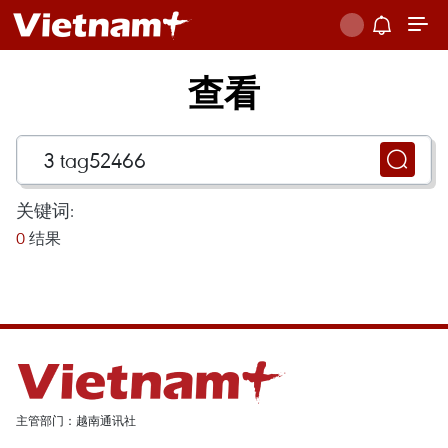
查看
关键词:
0
结果
主管部门：越南通讯社