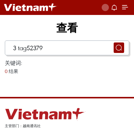
查看
关键词:
0
结果
主管部门：越南通讯社