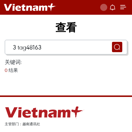
查看
关键词:
0
结果
主管部门：越南通讯社