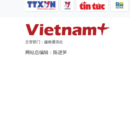
主管部门：越南通讯社
网站总编辑：陈进笋