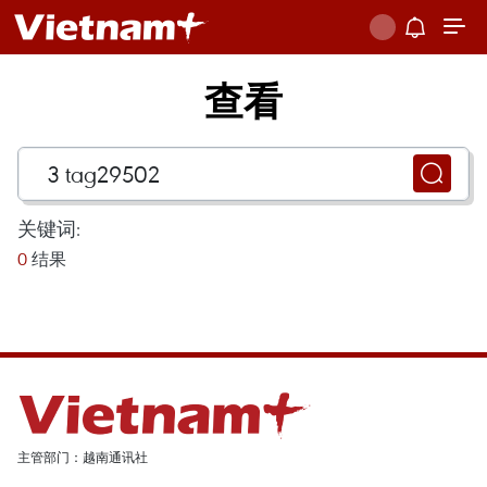
查看
关键词:
0
结果
主管部门：越南通讯社