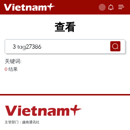
查看
关键词:
0
结果
主管部门：越南通讯社