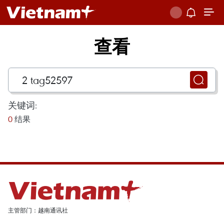
查看
关键词:
0
结果
主管部门：越南通讯社