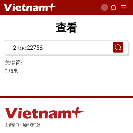
查看
关键词:
0
结果
主管部门：越南通讯社