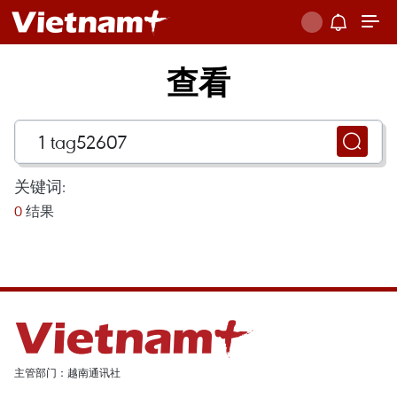
查看
关键词:
0
结果
主管部门：越南通讯社