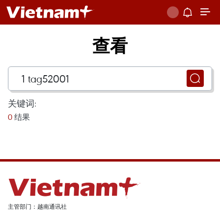
查看
关键词:
0
结果
主管部门：越南通讯社