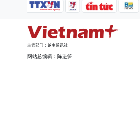
主管部门：越南通讯社
网站总编辑：陈进笋