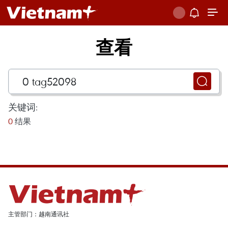
查看
关键词:
0
结果
主管部门：越南通讯社