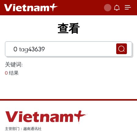
查看
关键词:
0
结果
主管部门：越南通讯社