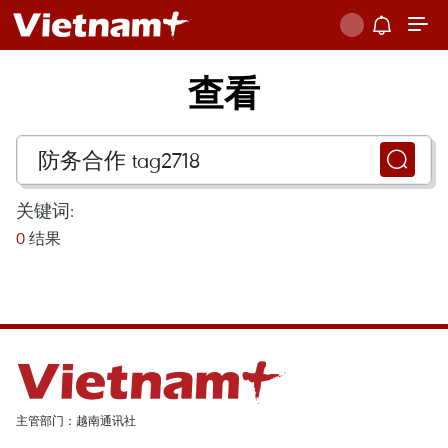
查看
关键词:
0
结果
主管部门：越南通讯社