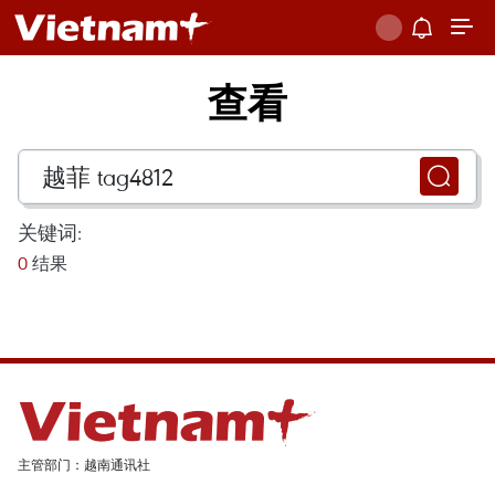
查看
关键词:
0
结果
主管部门：越南通讯社