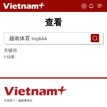
查看
关键词:
0
结果
主管部门：越南通讯社