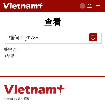
查看
关键词:
0
结果
主管部门：越南通讯社