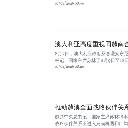
07/08/2026 08:40
澳大利亚高度重视同越南
8月7日，澳大利亚政府及总理安东
书记、国家主席苏林于8月9日至12
07/08/2026 08:20
推动越澳全面战略伙伴关
越共中央总书记、国家主席苏林将率
战略伙伴关系正进入充满机遇和广阔