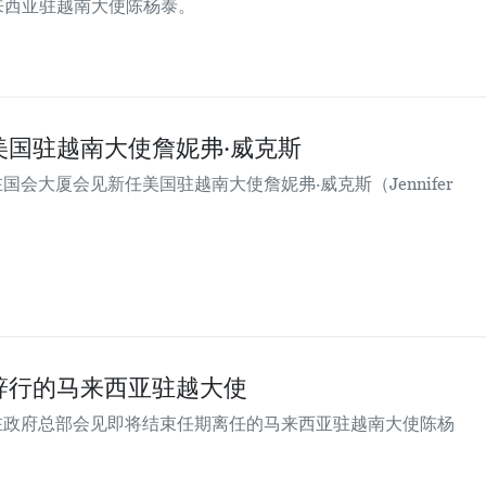
来西亚驻越南大使陈杨泰。
美国驻越南大使詹妮弗·威克斯
会大厦会见新任美国驻越南大使詹妮弗·威克斯（Jennifer
辞行的马来西亚驻越大使
在政府总部会见即将结束任期离任的马来西亚驻越南大使陈杨