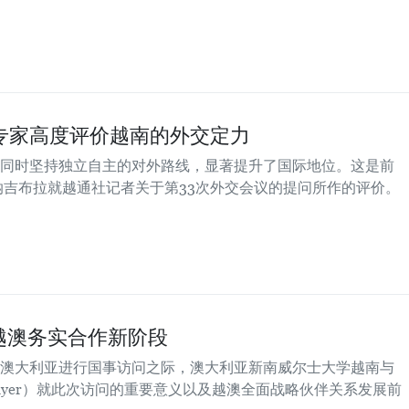
专家高度评价越南的外交定力
同时坚持独立自主的对外路线，显著提升了国际地位。这是前
纳吉布拉就越通社记者关于第33次外交会议的提问所作的评价。
越澳务实合作新阶段
澳大利亚进行国事访问之际，澳大利亚新南威尔士大学越南与
Thayer）就此次访问的重要意义以及越澳全面战略伙伴关系发展前