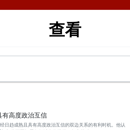
查看
具有高度政治互信
经日趋成熟且具有高度政治互信的双边关系的有利时机。他认