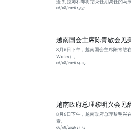
蓬·扎拉姆和即将结束任期离任的马
06/08/2026 15:57
越南国会主席陈青敏会见
8月6日下午，越南国会主席陈青敏在国
Wicks）。
06/08/2026 14:05
越南政府总理黎明兴会见
8月6日下午，越南政府总理黎明兴
泰。
06/08/2026 13:51