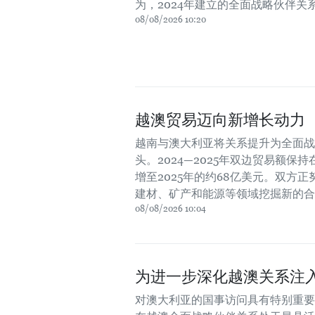
为，2024年建立的全面战略伙伴
08/08/2026 10:20
越澳贸易迈向新增长动力
越南与澳大利亚将关系提升为全面战
头。2024—2025年双边贸易额保
增至2025年的约68亿美元。双方
建材、矿产和能源等领域挖掘新的合
08/08/2026 10:04
为进一步深化越澳关系注
对澳大利亚的国事访问具有特别重要