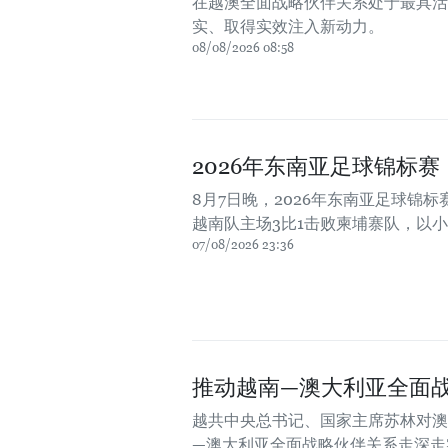
在越澳全面战略伙伴关系处于最具活
实、取得实效注入新动力。
08/08/2026 08:58
2026年东南亚足球锦标
8月7日晚，2026年东南亚足球锦标赛
越南队主场3比1击败柬埔寨队，以
07/08/2026 23:36
推动越南—澳大利亚全面
越共中央总书记、国家主席苏林对澳
—澳大利亚全面战略伙伴关系走深走