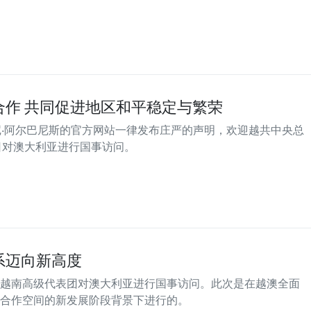
合作 共同促进地区和平稳定与繁荣
尼·阿尔巴尼斯的官方网站一律发布庄严的声明，欢迎越共中央总
日对澳大利亚进行国事访问。
系迈向新高度
越南高级代表团对澳大利亚进行国事访问。此次是在越澳全面
合作空间的新发展阶段背景下进行的。