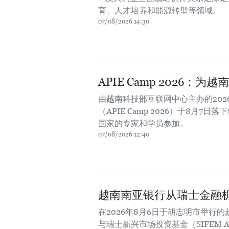
育、人才培养和能源转型等领域。
07/08/2026 14:30
APIE Camp 2026
由越南科技部互联网中心主办的20
（APIE Camp 2026）于8月7
国家的专家和学员参加。
07/08/2026 12:40
越南南亚银行从瑞士金融机
在2026年8月6日于胡志明市举行的
与瑞士新兴市场投资基金（SIFEM