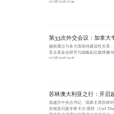
07/08/2026 07:59
第33次外交会议：加拿大
越南通过与各大国保持建设性关系，
亚太基金会研究与战略副总裁维娜·
07/08/2026 04:16
苏林澳大利亚之行：开启
值越共中央总书记、国家主席苏林对
东南亚问题专家卡尔·塞耶（Carl 