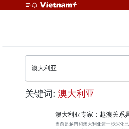
关键词:
澳大利亚
澳大利亚专家：越澳关系
当前是越南和澳大利亚进一步深化已