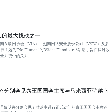
临的最大挑战之一
南互联网协会（VIA）、越南网络安全股份公司（VSEC）及多
为“No Human”的BSides Hanoi 2026活动，旨在探讨数
安全系统中的关系。
兴分别会见泰王国国会主席与马来西亚驻越南
府总理黎明兴分别会见了对越南进行正式访问的泰王国国会主席苏