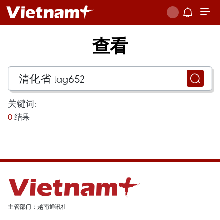
查看
关键词:
0
结果
主管部门：越南通讯社