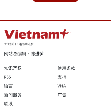
主管部门：越南通讯社
网站总编辑：陈进笋
知识产权
使用条款
RSS
支持
语言
VNA
新闻服务
广告
联系