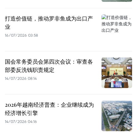
打造价值链，推动罗非鱼成为出口产
业
16/07/2026 03:58
国会常务委员会第四次会议：审查各
部委反洗钱职责规定
14/07/2026 08:14
2026年越南经济普查：企业继续成为
经济增长引擎
14/07/2026 04:16