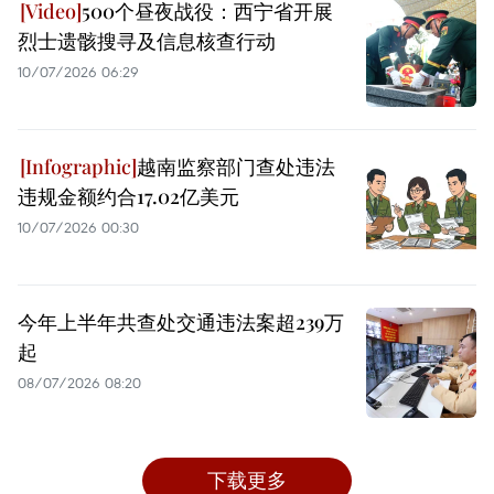
500个昼夜战役：西宁省开展
烈士遗骸搜寻及信息核查行动
10/07/2026 06:29
越南监察部门查处违法
违规金额约合17.02亿美元
10/07/2026 00:30
今年上半年共查处交通违法案超239万
起
08/07/2026 08:20
下载更多