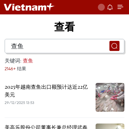
查看
关键词:
查鱼
2146+
结果
2025年越南查鱼出口额预计达近22亿
美元
29/12/2025 13:53
美高乐股份公司董事长兼总经理武春