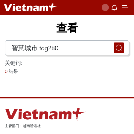
查看
关键词:
0
结果
主管部门：越南通讯社