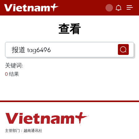
查看
关键词:
0
结果
主管部门：越南通讯社