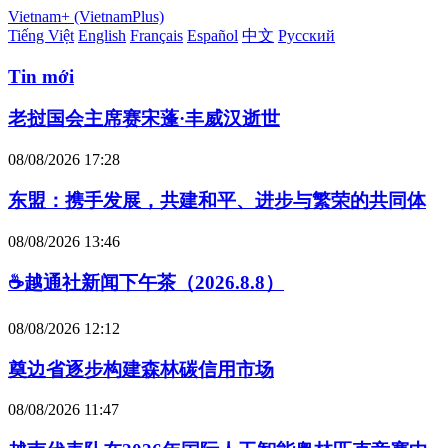
Vietnam+ (VietnamPlus)
Tiếng Việt
English
Français
Español
中文
Русский
Tin mới
老挝国会主席赛宋蓬·丰威汉逝世
08/08/2026 17:28
东盟：携手发展，共建和平、进步与繁荣的共同体
08/08/2026 13:46
☕️越通社新闻下午茶（2026.8.8）
08/08/2026 12:12
奠边省逐步构建森林碳信用市场
08/08/2026 11:47