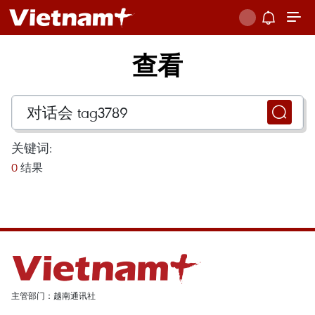
查看
关键词:
0
结果
主管部门：越南通讯社