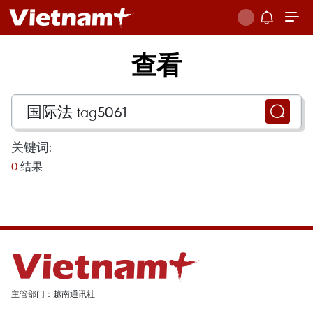
查看
关键词:
0
结果
主管部门：越南通讯社