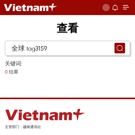
查看
关键词:
0
结果
主管部门：越南通讯社