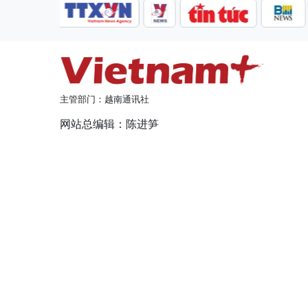
主管部门：越南通讯社
网站总编辑：陈进笋