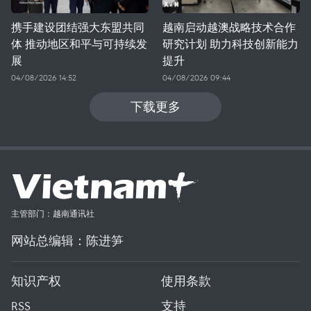
携手建设团结强大东盟共同
越南启动越澳战略技术合作
体 推动地区和平与可持续发
研究计划 助力科技创新能力
展
提升
04/08/2026 14:52
04/08/2026 09:44
下载更多
主管部门：越南通讯社
网站总编辑：陈进笋
知识产权
使用条款
RSS
支持