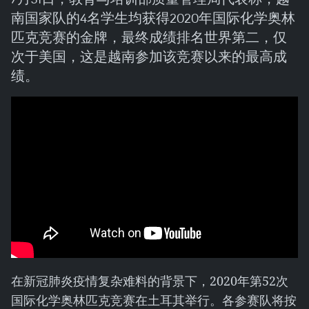
南国家队的4名学生均获得2020年国际化学奥林
匹克竞赛的金牌，最终成绩排名世界第二，仅
次于美国，这是越南参加该竞赛以来的最高成
绩。
在新冠肺炎疫情复杂难料的背景下，2020年第52次
国际化学奥林匹克竞赛在土耳其举行。各参赛队将按