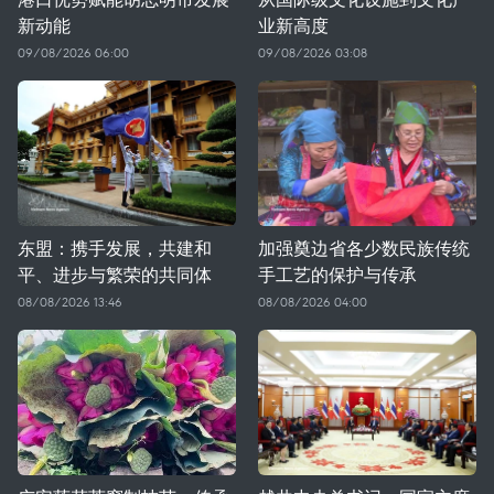
新动能
业新高度
09/08/2026 06:00
09/08/2026 03:08
东盟：携手发展，共建和
加强奠边省各少数民族传统
平、进步与繁荣的共同体
手工艺的保护与传承
08/08/2026 13:46
08/08/2026 04:00