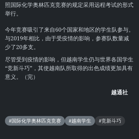
照国际化学奥林匹克竞赛的规定采用远程考试的形式
举行。
今年竞赛吸引了来自60个国家和地区的学生队参与。
与2019年相比，由于受疫情的影响，参赛队数量减
少了20多支。
尽管受到疫情的影响，但越南学生仍与世界各国学生
“竞新斗巧”，其使越南队所取得的出色成绩更加具有
意义。（完）
越通社
#国际化学奥林匹克竞赛
#越南学生
#竞新斗巧