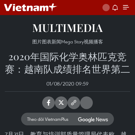
MULTIMEDIA
图片
图表新闻
Mega Story
视频
播客
2020年国际化学奥林匹克竞
赛：越南队成绩排名世界第二
01/08/2020 09:59
Theo dõi VietnamPlus
7月31日，教育与培训部质量管理局代表称，越