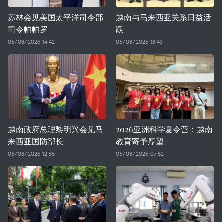
苏林会见美国太平洋司令部
越南与马来西亚关系日益活
司令帕帕罗
跃
05/08/2026 14:42
05/08/2026 13:43
越南政府总理黎明兴会见马
2026亚洲科学夏令营：越南
来西亚国防部长
教育寄予厚望
05/08/2026 12:55
05/08/2026 07:52