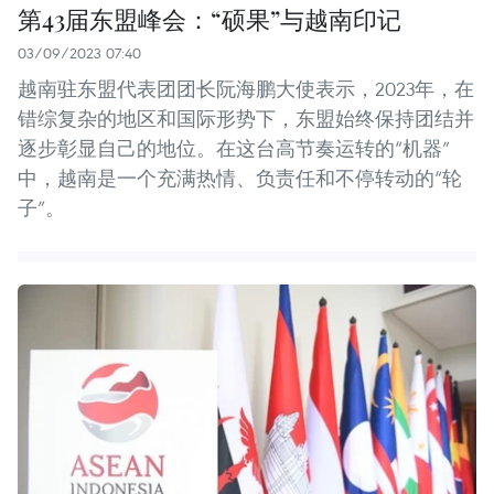
第43届东盟峰会：“硕果”与越南印记
03/09/2023 07:40
越南驻东盟代表团团长阮海鹏大使表示，2023年，在
错综复杂的地区和国际形势下，东盟始终保持团结并
逐步彰显自己的地位。在这台高节奏运转的“机器”
中，越南是一个充满热情、负责任和不停转动的“轮
子”。