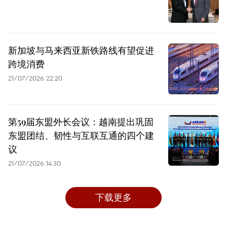
新加坡与马来西亚新铁路线有望促进
跨境消费
21/07/2026 22:20
第59届东盟外长会议：越南提出巩固
东盟团结、韧性与互联互通的四个建
议
21/07/2026 14:30
下载更多