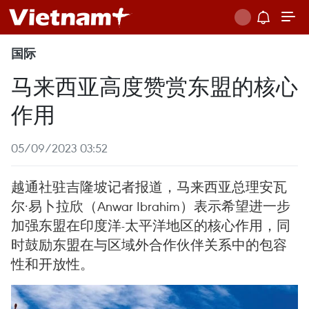
国际
马来西亚高度赞赏东盟的核心
作用
05/09/2023 03:52
越通社驻吉隆坡记者报道，马来西亚总理安瓦
尔·易卜拉欣（Anwar Ibrahim）表示希望进一步
加强东盟在印度洋-太平洋地区的核心作用，同
时鼓励东盟在与区域外合作伙伴关系中的包容
性和开放性。