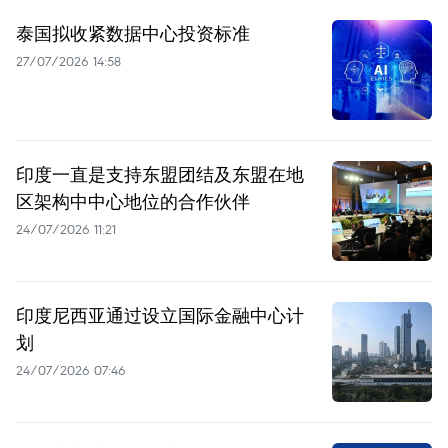
泰国拟收紧数据中心投资标准
27/07/2026 14:58
印度一直是支持东盟团结及东盟在地
区架构中中心地位的合作伙伴
24/07/2026 11:21
印度尼西亚通过设立国际金融中心计
划
24/07/2026 07:46