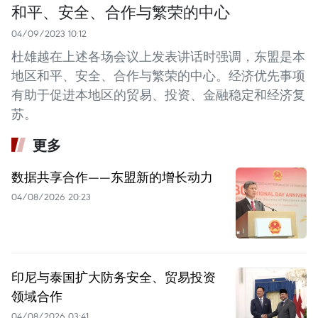
和平、安全、合作与繁荣的中心
04/09/2023 10:12
杜雄越在上述各场会议上发表讲话时强调，东盟是本
地区和平、安全、合作与繁荣的中心。经济优先事项
有助于促进本地区的贸易、投资、金融稳定和经济复
苏。
更多
数据共享合作——东盟新的增长动力
04/08/2026 20:23
印尼与泰国扩大防务安全、贸易投资
领域合作
04/08/2026 03:41