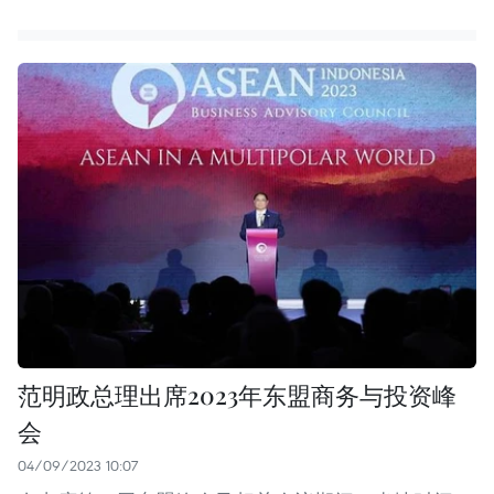
范明政总理出席2023年东盟商务与投资峰
会
04/09/2023 10:07