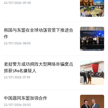
22/07/2026 09:30
韩国与东盟在全球动荡背景下推进合
作
22/07/2026 08:05
老挝警方成功捣毁大型网络诈骗窝点
抓获589名嫌疑人
22/07/2026 07:59
中国愿同东盟加强合作
22/07/2026 03:03