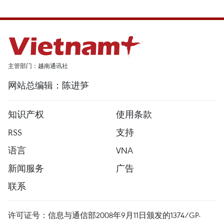
主管部门：越南通讯社
网站总编辑：陈进笋
知识产权
使用条款
RSS
支持
语言
VNA
新闻服务
广告
联系
许可证号：信息与通信部2008年9月11日颁发的1374/GP-