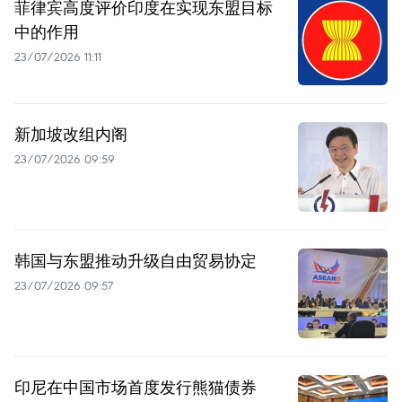
菲律宾高度评价印度在实现东盟目标
中的作用
23/07/2026 11:11
新加坡改组内阁
23/07/2026 09:59
韩国与东盟推动升级自由贸易协定
23/07/2026 09:57
印尼在中国市场首度发行熊猫债券