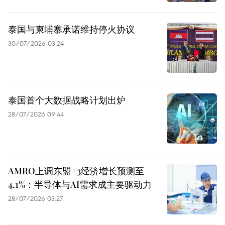
泰国与柬埔寨承诺维持停火协议
30/07/2026 03:24
泰国首个大数据战略计划出炉
28/07/2026 09:44
AMRO上调东盟+3经济增长预测至
4.1%：半导体与AI需求成主要驱动力
28/07/2026 03:27