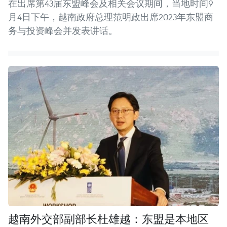
在出席第43届东盟峰会及相关会议期间，当地时间9
月4日下午，越南政府总理范明政出席2023年东盟商
务与投资峰会并发表讲话。
越南外交部副部长杜雄越：东盟是本地区