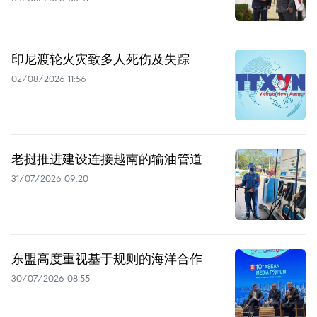
印尼渡轮火灾致多人死伤及失踪
02/08/2026 11:56
老挝推进建设连接越南的输油管道
31/07/2026 09:20
东盟高度重视基于规则的海洋合作
30/07/2026 08:55