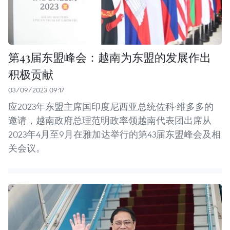
第43届东盟峰会：越南为东盟的发展作出
积极贡献
03/09/2023 09:17
应2023年东盟主席国印度尼西亚总统佐科·维多多的
邀请，越南政府总理范明政率领越南代表团出席从
2023年4月至9月在雅加达举行的第43届东盟峰会及相
关会议。