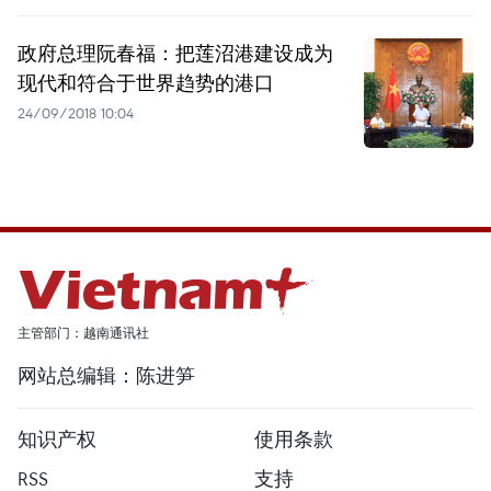
政府总理阮春福：把莲沼港建设成为
现代和符合于世界趋势的港口
24/09/2018 10:04
主管部门：越南通讯社
网站总编辑：陈进笋
知识产权
使用条款
RSS
支持